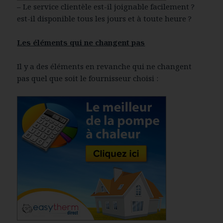
– Le service clientèle est-il joignable facilement ?
est-il disponible tous les jours et à toute heure ?
Les éléments qui ne changent pas
Il y a des éléments en revanche qui ne changent
pas quel que soit le fournisseur choisi :