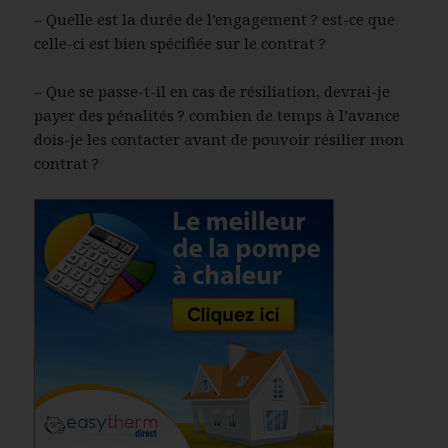
– Quelle est la durée de l’engagement ? est-ce que
celle-ci est bien spécifiée sur le contrat ?
– Que se passe-t-il en cas de résiliation, devrai-je
payer des pénalités ? combien de temps à l’avance
dois-je les contacter avant de pouvoir résilier mon
contrat ?