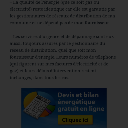
– La qualité de l’énergie (que ce soit gaz ou
électricité) reste identique car elle est garantie par
les gestionnaires de réseaux de distribution de ma
commune et ne dépend pas de mon fournisseur.
– Les services d’urgence et de dépannage sont eux
aussi, toujours assurés par le gestionnaire du
réseau de distribution, quel que soit mon
fournisseur d’énergie. Leurs numéros de téléphone
(qui figurent sur mes factures d’électricité et de
gaz) et leurs délais d’intervention restent
inchangés, dans tous les cas.