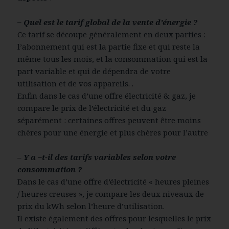
– Quel est le tarif global de la vente d’énergie ?
Ce tarif se découpe généralement en deux parties :
l’abonnement qui est la partie fixe et qui reste la
même tous les mois, et la consommation qui est la
part variable et qui de dépendra de votre
utilisation et de vos appareils. .
Enfin dans le cas d’une offre électricité & gaz, je
compare le prix de l’électricité et du gaz
séparément : certaines offres peuvent être moins
chères pour une énergie et plus chères pour l’autre
–
Y a –t-il des tarifs variables selon votre
consommation ?
Dans le cas d’une offre d’électricité « heures pleines
/ heures creuses », je compare les deux niveaux de
prix du kWh selon l’heure d’utilisation.
Il existe également des offres pour lesquelles le prix