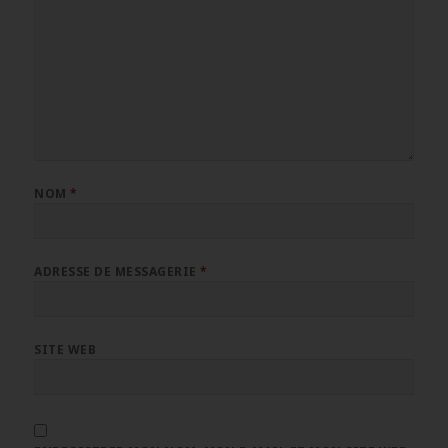
NOM
*
ADRESSE DE MESSAGERIE
*
SITE WEB