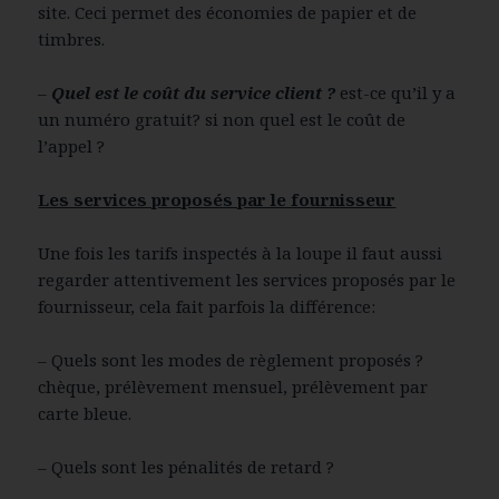
site. Ceci permet des économies de papier et de
timbres.
–
Quel est le coût du service client ?
est-ce qu’il y a
un numéro gratuit? si non quel est le coût de
l’appel ?
Les services proposés par le fournisseur
Une fois les tarifs inspectés à la loupe il faut aussi
regarder attentivement les services proposés par le
fournisseur, cela fait parfois la différence:
– Quels sont les modes de règlement proposés ?
chèque, prélèvement mensuel, prélèvement par
carte bleue.
– Quels sont les pénalités de retard ?