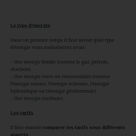
Le type d’énergie
Dans un premier temps il faut savoir quel type
d’énergie vous souhaiteriez avoir:
– Une énergie fossile (comme le gaz, pétrole,
charbon)
– Une énergie verte ou renouvelable (comme
l’énergie solaire, l’énergie éolienne, l’énergie
hydraulique ou l’énergie géothermale)
– Une énergie nucléaire.
Les tarifs
Il faut ensuite
comparer les tarifs sous différents
aspects
: