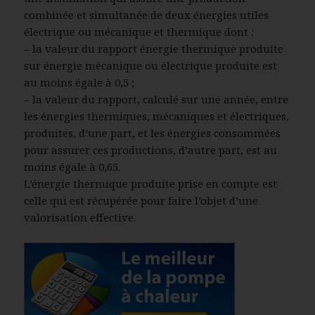
combinée et simultanée de deux énergies utiles
électrique ou mécanique et thermique dont :
– la valeur du rapport énergie thermique produite
sur énergie mécanique ou électrique produite est
au moins égale à 0,5 ;
– la valeur du rapport, calculé sur une année, entre
les énergies thermiques, mécaniques et électriques,
produites, d’une part, et les énergies consommées
pour assurer ces productions, d’autre part, est au
moins égale à 0,65.
L’énergie thermique produite prise en compte est
celle qui est récupérée pour faire l’objet d’une
valorisation effective.