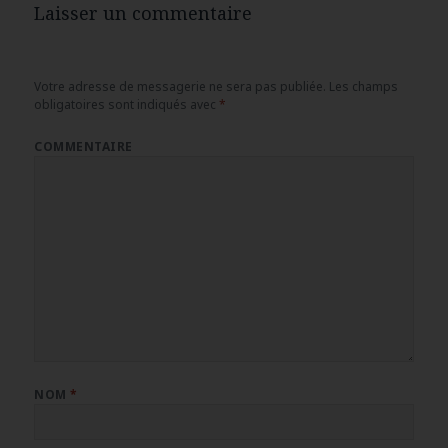
Laisser un commentaire
Votre adresse de messagerie ne sera pas publiée.
Les champs
obligatoires sont indiqués avec
*
COMMENTAIRE
NOM
*