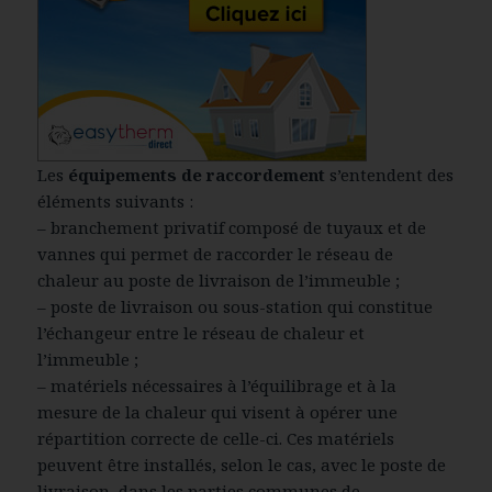
Les
équipements de raccordement
s’entendent des
éléments suivants :
– branchement privatif composé de tuyaux et de
vannes qui permet de raccorder le réseau de
chaleur au poste de livraison de l’immeuble ;
– poste de livraison ou sous-station qui constitue
l’échangeur entre le réseau de chaleur et
l’immeuble ;
– matériels nécessaires à l’équilibrage et à la
mesure de la chaleur qui visent à opérer une
répartition correcte de celle-ci. Ces matériels
peuvent être installés, selon le cas, avec le poste de
livraison, dans les parties communes de