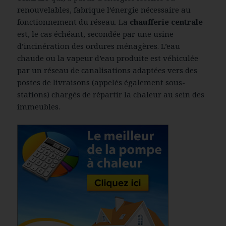
renouvelables, fabrique l’énergie nécessaire au
fonctionnement du réseau. La
chaufferie centrale
est, le cas échéant, secondée par une usine
d’incinération des ordures ménagères. L’eau
chaude ou la vapeur d’eau produite est véhiculée
par un réseau de canalisations adaptées vers des
postes de livraisons (appelés également
sous-
stations) chargés de répartir la chaleur au sein des
immeubles.