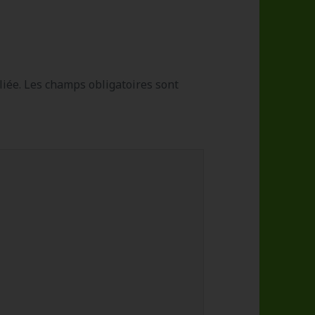
iée.
Les champs obligatoires sont