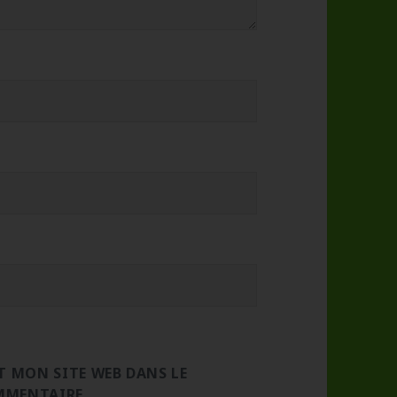
 MON SITE WEB DANS LE
MMENTAIRE.