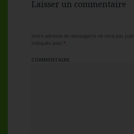
Laisser un commentaire
Votre adresse de messagerie ne sera pas publ
indiqués avec
*
COMMENTAIRE