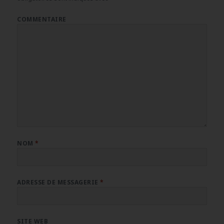
COMMENTAIRE
NOM
*
ADRESSE DE MESSAGERIE
*
SITE WEB