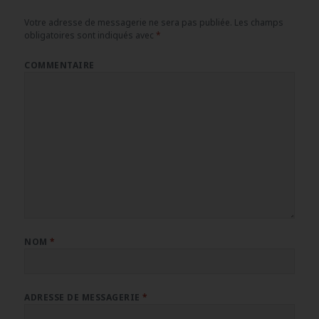
Votre adresse de messagerie ne sera pas publiée.
Les champs
obligatoires sont indiqués avec
*
COMMENTAIRE
NOM
*
ADRESSE DE MESSAGERIE
*