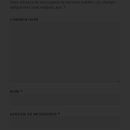
Votre adresse de messagerie ne sera pas publiée.
Les champs
obligatoires sont indiqués avec
*
COMMENTAIRE
NOM
*
ADRESSE DE MESSAGERIE
*