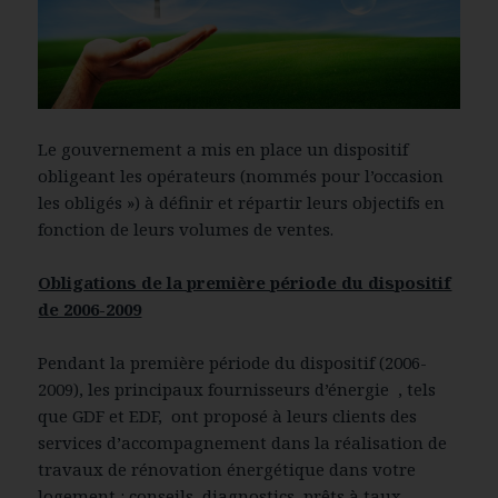
Le gouvernement a mis en place un dispositif
obligeant les opérateurs (nommés pour l’occasion
les obligés ») à définir et répartir leurs objectifs en
fonction de leurs volumes de ventes.
Obligations de la première période du dispositif
de 2006-2009
Pendant la première période du dispositif (2006-
2009), les principaux fournisseurs d’énergie , tels
que GDF et EDF, ont proposé à leurs clients des
services d’accompagnement dans la réalisation de
travaux de rénovation énergétique dans votre
logement : conseils, diagnostics, prêts à taux