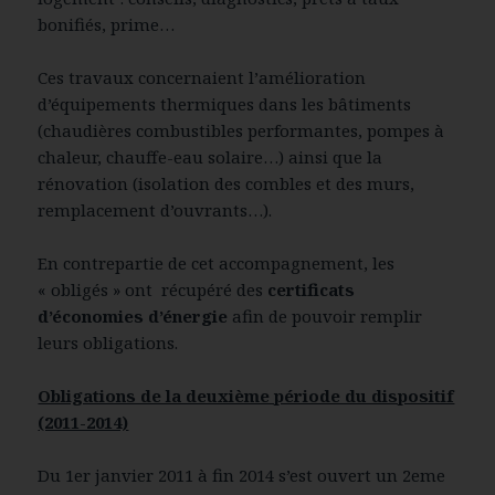
bonifiés, prime…
Ces travaux concernaient l’amélioration
d’équipements thermiques dans les bâtiments
(chaudières combustibles performantes, pompes à
chaleur, chauffe-eau solaire…) ainsi que la
rénovation (isolation des combles et des murs,
remplacement d’ouvrants…).
En contrepartie de cet accompagnement, les
« obligés » ont récupéré des
certificats
d’économies d’énergie
afin de pouvoir remplir
leurs obligations.
Obligations de la deuxième période du dispositif
(2011-2014)
Du 1er janvier 2011 à fin 2014 s’est ouvert un 2eme