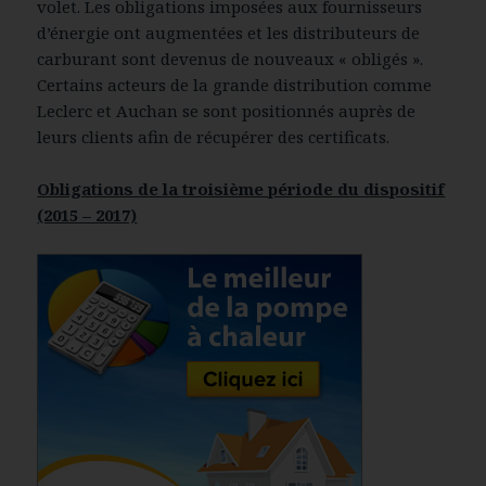
volet. Les obligations imposées aux fournisseurs
d’énergie ont augmentées et les distributeurs de
carburant sont devenus de nouveaux « obligés ».
Certains acteurs de la grande distribution comme
Leclerc et Auchan se sont positionnés auprès de
leurs clients afin de récupérer des certificats.
Obligations de la troisième période du dispositif
(2015 – 2017)