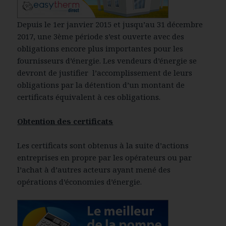
Depuis le 1er janvier 2015 et jusqu’au 31 décembre
2017, une 3ème période s’est ouverte avec des
obligations encore plus importantes pour les
fournisseurs d’énergie. Les vendeurs d’énergie se
devront de justifier l’accomplissement de leurs
obligations par la détention d’un montant de
certificats équivalent à ces obligations.
Obtention des certificats
Les certificats sont obtenus à la suite d’actions
entreprises en propre par les opérateurs ou par
l’achat à d’autres acteurs ayant mené des
opérations d’économies d’énergie.