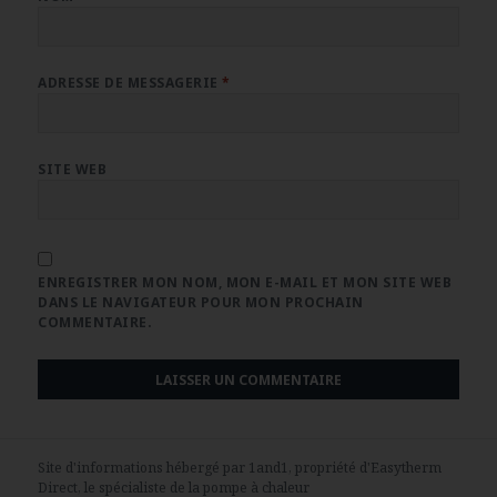
ADRESSE DE MESSAGERIE
*
SITE WEB
ENREGISTRER MON NOM, MON E-MAIL ET MON SITE WEB
DANS LE NAVIGATEUR POUR MON PROCHAIN
COMMENTAIRE.
Site d'informations hébergé par 1and1, propriété d'
Easytherm
Direct
, le spécialiste de la pompe à chaleur