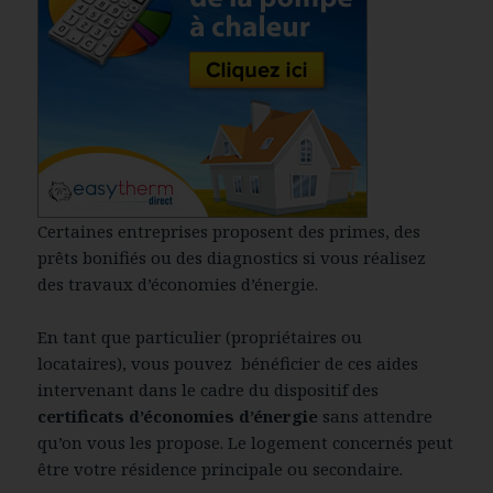
Certaines entreprises proposent des primes, des
prêts bonifiés ou des diagnostics si vous réalisez
des travaux d’économies d’énergie.
En tant que particulier (propriétaires ou
locataires), vous pouvez bénéficier de ces aides
intervenant dans le cadre du dispositif des
certificats d’économies d’énergie
sans attendre
qu’on vous les propose. Le logement concernés peut
être votre résidence principale ou secondaire.