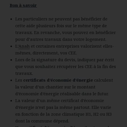
Bon à savoir
Les particuliers ne peuvent pas bénéficier de
cette aide plusieurs fois sur le même type de
travaux. En revanche, vous pouvez en bénéficier
pour d’autres travaux dans votre logement.
L’
Anah
et certaines entreprises valorisent elles-
mêmes, directement, vos CEE.
Lors de la signature du devis, indiquez par écrit
que vous souhaitez récupérer les CEE à la fin des
travaux.
Les
certificats d’économie d’énergie
calculent
la valeur d’un chantier sur le montant
d’économie d’énergie réalisable dans le futur.
La valeur d’un même certificat d’économie
d’énergie n’est pas la même partout. Elle varie
en fonction de la zone climatique H1, H2 ou H3
dont la commune dépend.