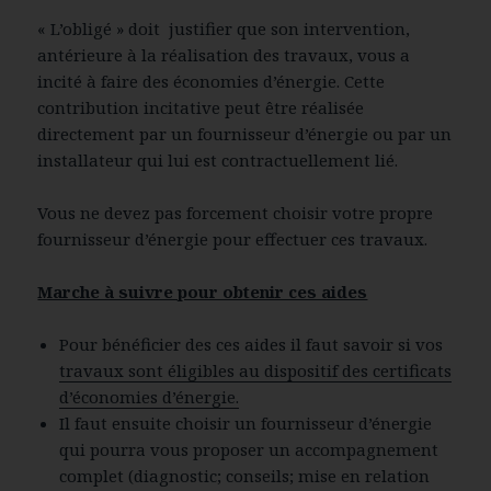
« L’obligé » doit justifier que son intervention,
antérieure à la réalisation des travaux, vous a
incité à faire des économies d’énergie. Cette
contribution incitative peut être réalisée
directement par un fournisseur d’énergie ou par un
installateur qui lui est contractuellement lié.
Vous ne devez pas forcement choisir votre propre
fournisseur d’énergie pour effectuer ces travaux.
Marche à suivre pour obtenir ces aides
Pour bénéficier des ces aides il faut savoir si vos
travaux sont éligibles au dispositif des certificats
d’économies d’énergie.
Il faut ensuite choisir un fournisseur d’énergie
qui pourra vous proposer un accompagnement
complet (diagnostic; conseils; mise en relation