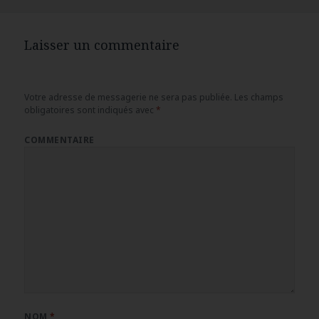
clés
Laisser un commentaire
Votre adresse de messagerie ne sera pas publiée.
Les champs
obligatoires sont indiqués avec
*
COMMENTAIRE
NOM
*