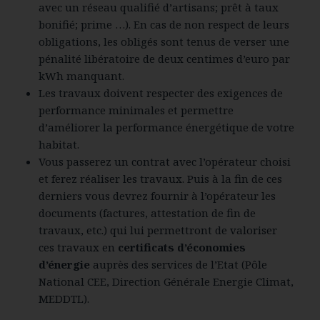
avec un réseau qualifié d’artisans; prêt à taux
bonifié; prime …). En cas de non respect de leurs
obligations, les obligés sont tenus de verser une
pénalité libératoire de deux centimes d’euro par
kWh manquant.
Les travaux doivent respecter des exigences de
performance minimales et permettre
d’améliorer la performance énergétique de votre
habitat.
Vous passerez un contrat avec l’opérateur choisi
et ferez réaliser les travaux. Puis à la fin de ces
derniers vous devrez fournir à l’opérateur les
documents (factures, attestation de fin de
travaux, etc.) qui lui permettront de valoriser
ces travaux en
certificats d’économies
d’énergie
auprès des services de l’Etat (Pôle
National CEE, Direction Générale Energie Climat,
MEDDTL).