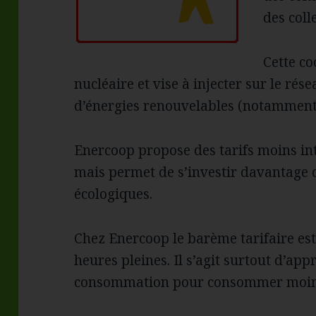
des coll
Cette co
nucléaire et vise à injecter sur le rés
d’énergies renouvelables (notamment
Enercoop propose des tarifs moins in
mais permet de s’investir davantage 
écologiques.
Chez Enercoop le barème tarifaire est
heures pleines. Il s’agit surtout d’ap
consommation pour consommer moin