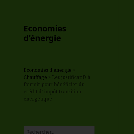
Economies
d'énergie
Economies d'énergie
>
Chauffage
>
Les justificatifs à
fournir pour bénéficier du
crédit d’ impôt transition
énergétique
R