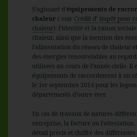
S’agissant d’
équipements de raccor
chaleur
( voir
Crédit d’ impôt pour 
chaleur
): l’identité et la raison socia
chaleur, ainsi que la mention des éner
l’alimentation du réseau de chaleur et
des énergies renouvelables au regard
utilisées au cours de l’année civile. I
équipements de raccordement à un rés
le 1er septembre 2014 pour les logeme
départements d’outre-mer.
En cas de travaux de natures différen
entreprise, la facture ou l’attestation,
détail précis et chiffré des différente