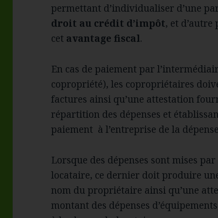
permettant d’individualiser d’une par
droit au crédit d’impôt
, et d’autr
cet
avantage fiscal
.
En cas de paiement par l’intermédiair
copropriété), les copropriétaires doi
factures ainsi qu’une attestation four
répartition des dépenses et établissa
paiement à l’entreprise de la dépense
Lorsque des dépenses sont mises par 
locataire, ce dernier doit produire un
nom du propriétaire ainsi qu’une attes
montant des dépenses d’équipements,