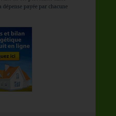
 la dépense payée par chacune