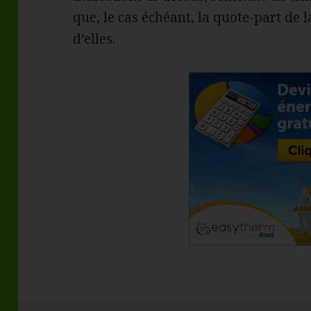
que, le cas échéant, la quote-part de
d’elles.